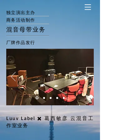
独立演出主办
商务活动制作
混音母带业务
厂牌作品发行
Luuv Label ✖️ 葛西敏彦 云混音工
作室业务